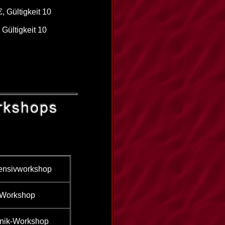
€, Gültigkeit 10
 Gültigkeit 10
tensivworkshop
-Workshop
nik-Workshop