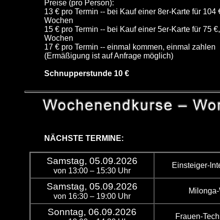
Preise (pro Person):
13 € pro Termin -- bei Kauf einer 8er-Karte für 104 
Wochen
15 € pro Termin -- bei Kauf einer 5er-Karte für 75 €,
Wochen
17 € pro Termin -- einmal kommen, einmal zahlen
(Ermäßigung ist auf Anfrage möglich)
Schnupperstunde 10 €
NÄCHSTE TERMINE:
Samstag, 05.09.2026
Einsteiger-In
von 13:00 – 15:30 Uhr
Samstag, 05.09.2026
Milonga
von 16:30 – 19:00 Uhr
Sonntag, 06.09.2026
Frauen-Tech