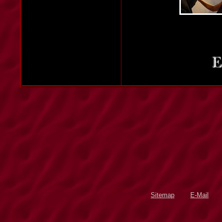
Sitemap
E-Mail